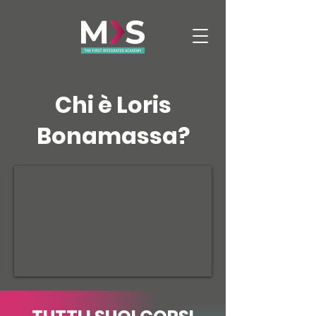
Chi è Loris
Bonamassa?