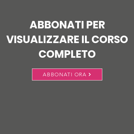
ABBONATI PER
VISUALIZZARE IL CORSO
COMPLETO
ABBONATI ORA