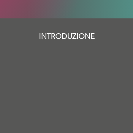
INTRODUZIONE