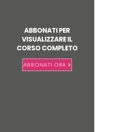
ABBONATI PER
VISUALIZZARE IL
CORSO COMPLETO
ABBONATI ORA