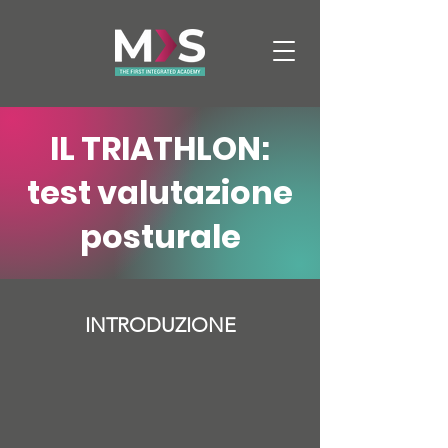
IL TRIATHLON:
test valutazione
posturale
INTRODUZIONE