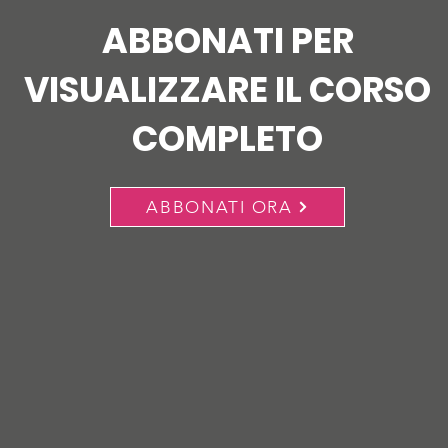
ABBONATI PER
VISUALIZZARE IL CORSO
COMPLETO
ABBONATI ORA