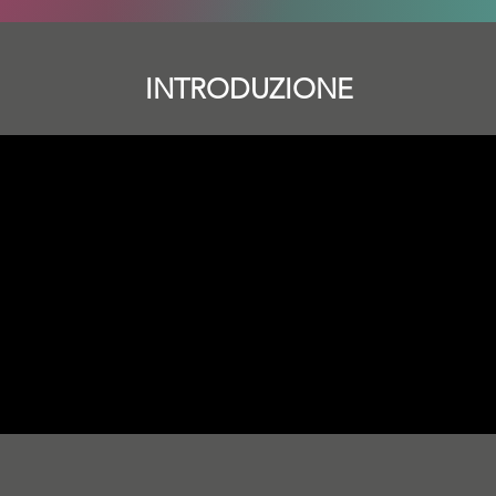
INTRODUZIONE