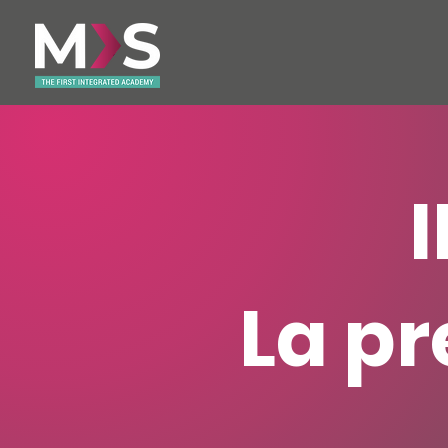
La pr