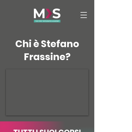
Chi è Stefano
Frassine?